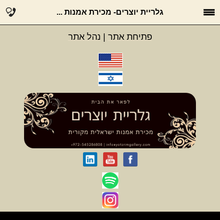
גלריית יוצרים- מכירת אמנות ...
פתיחת אתר
|
נהל אתר