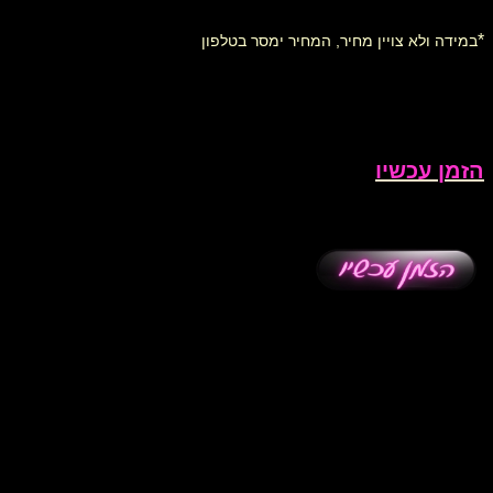
*
במידה ולא צויין מחיר, המחיר ימסר בטלפון
הזמן עכשיו