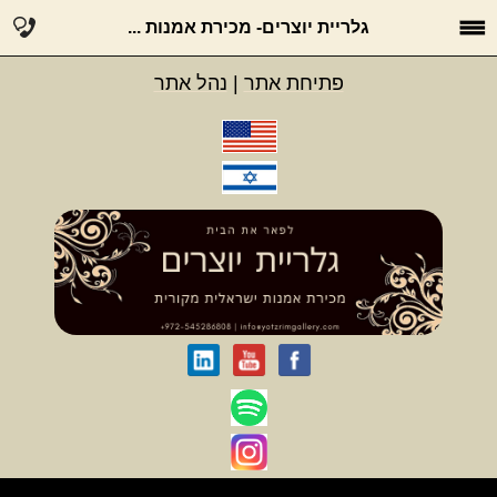
גלריית יוצרים- מכירת אמנות ...
פתיחת אתר
|
נהל אתר