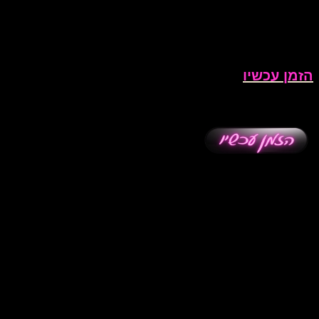
הזמן עכשיו