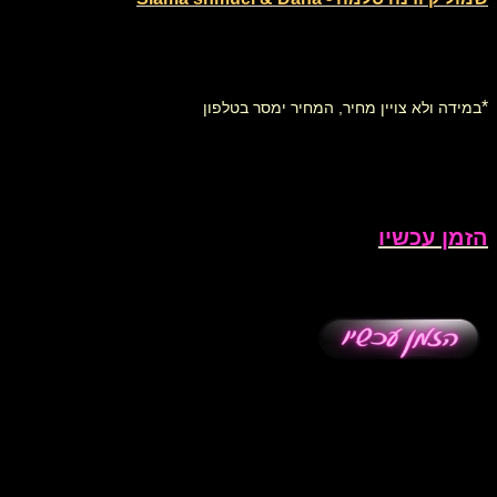
*
במידה ולא צויין מחיר, המחיר ימסר בטלפון
הזמן עכשיו