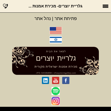
גלריית יוצרים- מכירת אמנות ...
פתיחת אתר
|
נהל אתר