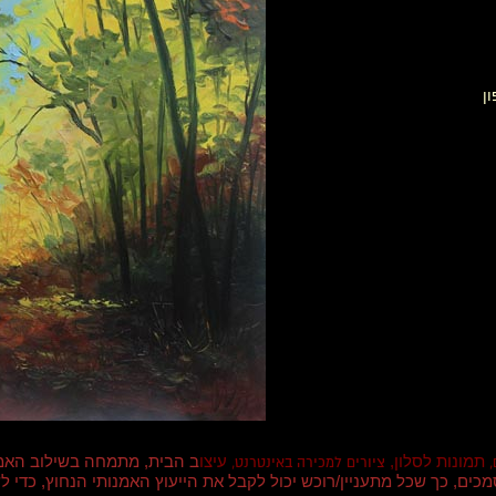
ן
תמונות לסלון,
עיצו
ב הבית, מתמחה בשילוב האמ
,
ציורים למכירה באינטרנט,
וסמכים, כך שכל מתעניין/רוכש יכול לקבל את הייעוץ האמנותי הנחוץ, כד