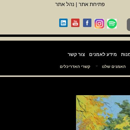
פתיחת אתר
|
נהל אתר
נות
מידע לאמנים
צור קשר
האמנים שלנו
קשרי האדריכלים