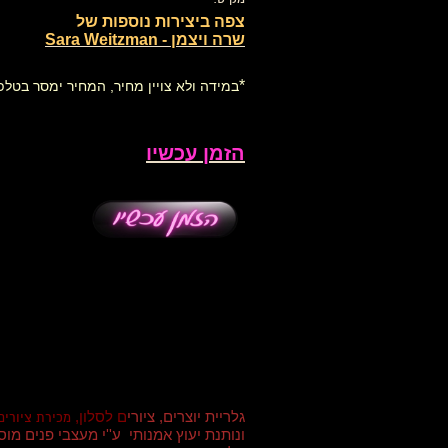
צפה ביצירות נוספות של
שרה ויצמן - Sara Weitzman
*
במידה ולא צויין מחיר, המחיר ימסר בטלפו
הזמן עכשיו
גלריית יוצרים, ציורי
ם לסלון,
מכירת ציורים
ונותנת יעוץ אמנותי ע''י מעצבי פנים מ