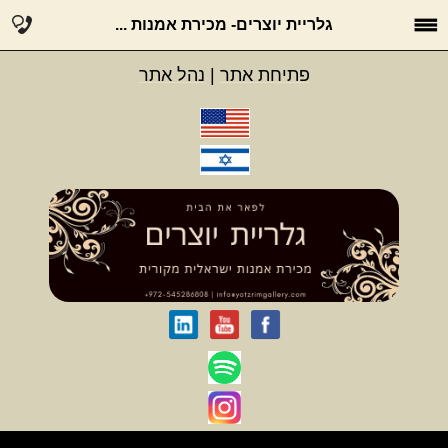
גלריית יוצרים- מכירת אמנות ...
פתיחת אתר
|
נהל אתר