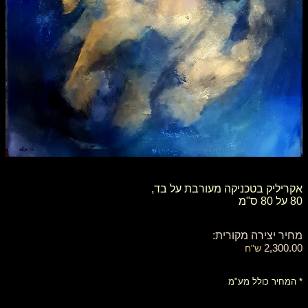
אקריליק בטכניקה מעורבת על בד,
80 על 80 ס"מ
מחיר יצירה מקורית:
2,300.00
ש"ח
* המחיר כולל מע"מ