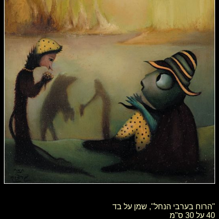
"הרוח בערבי הנחל", שמן על בד
40 על 30 ס"מ