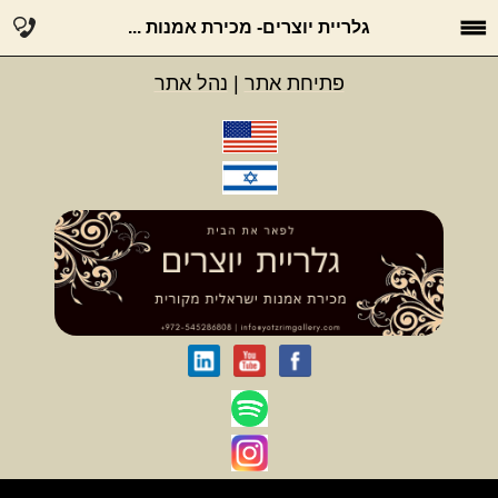
גלריית יוצרים- מכירת אמנות ...
פתיחת אתר
|
נהל אתר