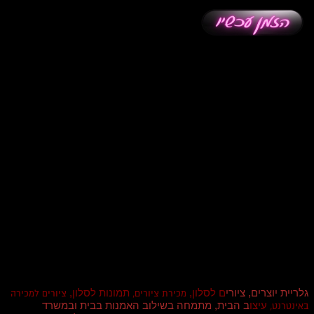
גלריית יוצרים, ציורי
ם לסלון,
תמונות לסלון,
מכירת ציורים,
ציורים למכירה
עיצו
ב הבית, מתמחה בשילוב האמנות בבית ובמשרד
באינטרנט,