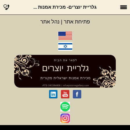
גלריית יוצרים- מכירת אמנות ...
פתיחת אתר
|
נהל אתר