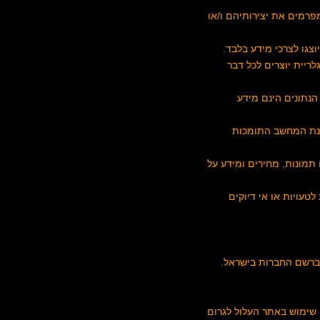
פרמים את יצירותיהם ו/או
וצגו לצרכי מידע בלבד.
לריית יוצרים לכל דבר
הנתונים הינם מידע
תכנת המחשב התומכות
תמונות, מחירים ומידע על
טעויות או אי דיוקים
 ברשם החברות בישראל.
שימוש באתר העלול לגרום