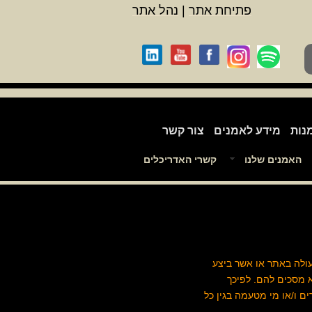
פתיחת אתר
|
נהל אתר
נות
מידע לאמנים
צור קשר
האמנים שלנו
קשרי האדריכלים
עולה באתר או אשר ביצע
א מסכים להם. לפיכך
ם ו/או מי מטעמה בגין כל