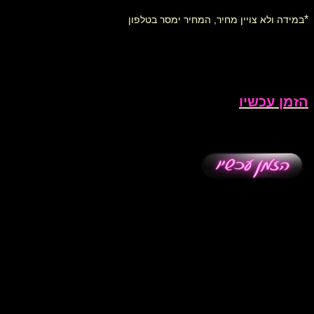
*
במידה ולא צויין מחיר, המחיר ימסר בטלפון
הזמן עכשיו