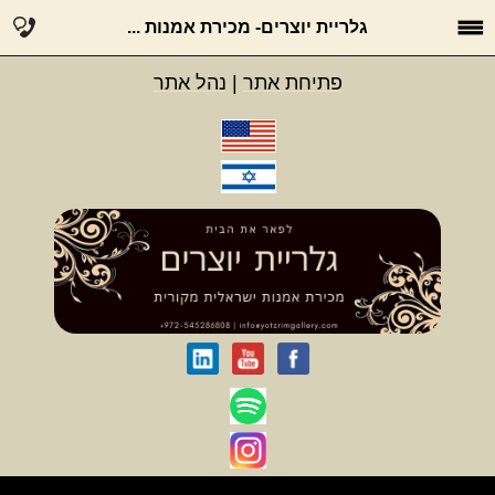
גלריית יוצרים- מכירת אמנות ...
פתיחת אתר
|
נהל אתר