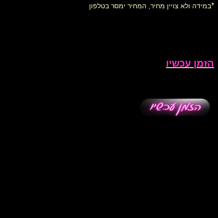
*
במידה ולא צויין מחיר, המחיר ימסר בטלפון
הזמן עכשיו