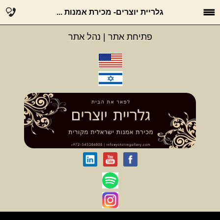
גלריית יוצרים- מכירת אמנות ...
פתיחת אתר
|
נהל אתר