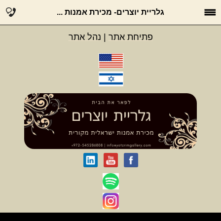
גלריית יוצרים- מכירת אמנות ...
פתיחת אתר
|
נהל אתר