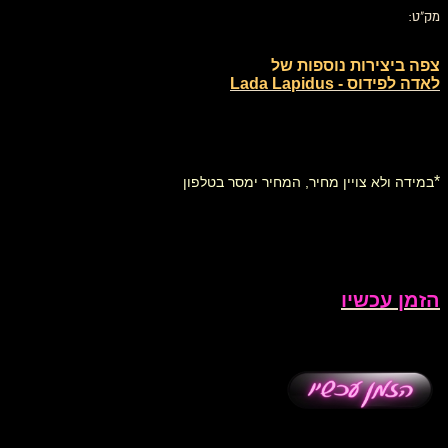
מק"ט:
צפה ביצירות נוספות של
לאדה לפידוס - Lada Lapidus
*
במידה ולא צויין מחיר, המחיר ימסר בטלפון
הזמן עכשיו