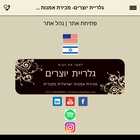
גלריית יוצרים- מכירת אמנות ...
פתיחת אתר
|
נהל אתר