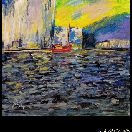
​​​​​​​​​​​​​​אקריליק על בד,