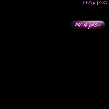
הזמן עכשיו