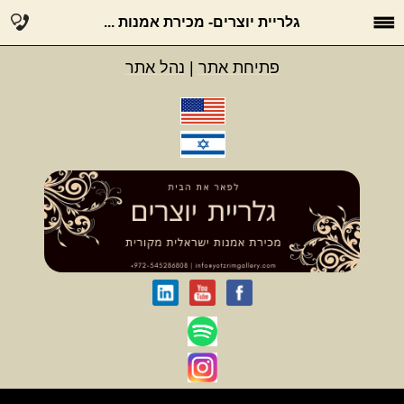
גלריית יוצרים- מכירת אמנות ...
פתיחת אתר
|
נהל אתר