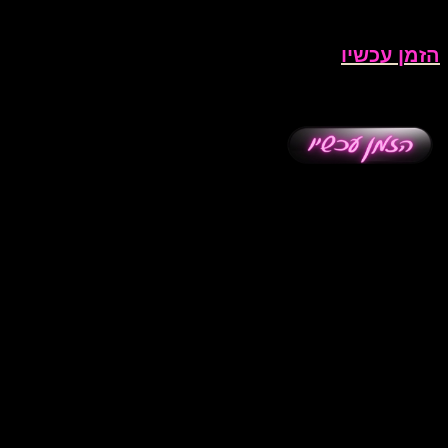
הזמן עכשיו