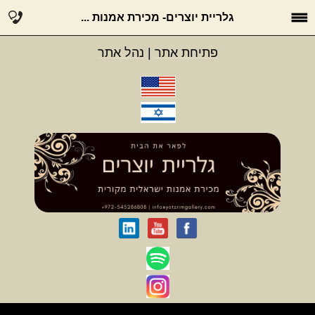
גלריית יוצרים- מכירת אמנות ...
פתיחת אתר
|
נהל אתר