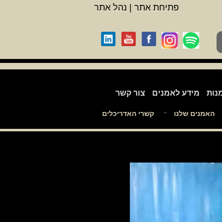
פתיחת אתר
|
נהל אתר
נות
מידע לאמנים
צור קשר
האמנים שלנו
קשרי האדריכלים