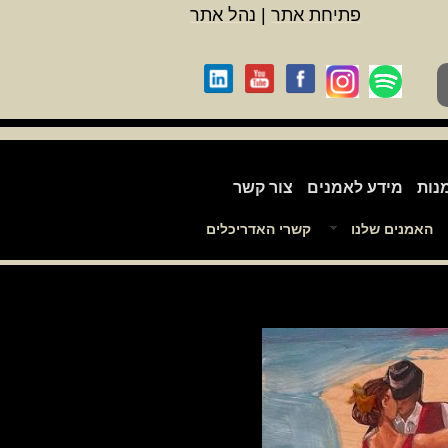
פתיחת אתר
|
נהל אתר
נות
מידע לאמנים
צור קשר
האמנים שלנו
קשרי האדריכלים