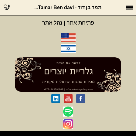
תמר בן דוד - Tamar Ben davi...
פתיחת אתר
|
נהל אתר