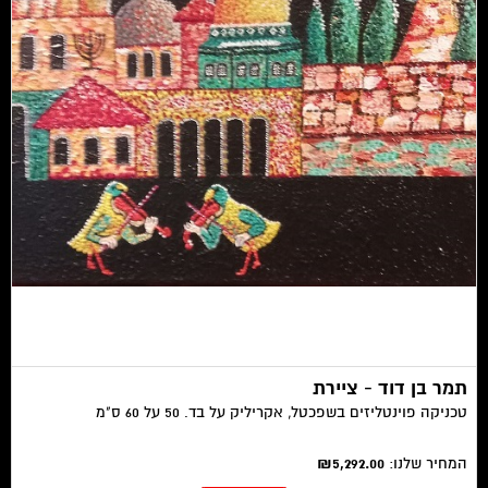
תמר בן דוד - ציירת
טכניקה פוינטליזים בשפכטל, אקריליק על בד. 50 על 60 ס"מ
המחיר שלנו:
₪5,292.00