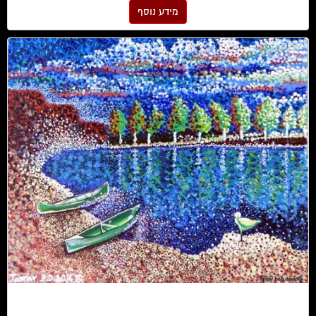
מידע נוסף