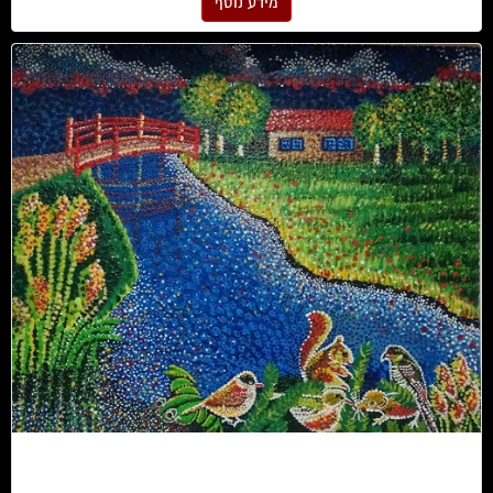
מידע נוסף