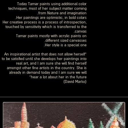
Today Tamar paints using additional color
techniques, most of her subject matter coming
from Nature and imagination.
Her paintings are optimistic, in bold colors.
Her creative process is a process of introspection,
touched by sensitivity which is transferred to the
canvas.
Tamar paints mostly with acrylic paints on
different sized canvasses.
Her style is a special one.
“An inspirational artist that does not allow herself
to be satisfied until she develops her paintings into
real art, and I am sure she will find herself
amongst other fine artists in the country. She is
already in demand today and I am sure we will
hear a lot about her in the future”
(David Marko)