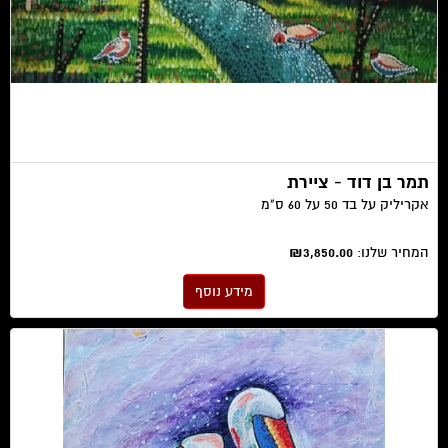
תמר בן דוד - ציירת
אקריליק על בד 50 על 60 ס"מ
המחיר שלנו:
₪3,850.00
מידע נוסף