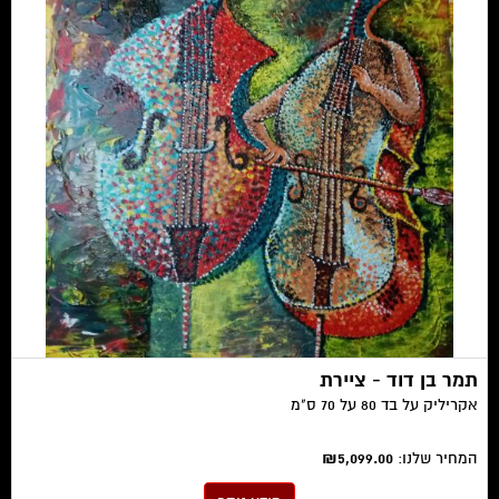
תמר בן דוד - ציירת
אקריליק על בד 80 על 70 ס"מ
המחיר שלנו:
₪5,099.00