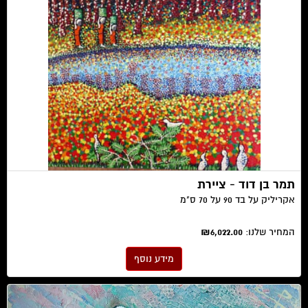
תמר בן דוד - ציירת
אקריליק על בד 90 על 70 ס"מ
המחיר שלנו:
₪6,022.00
מידע נוסף