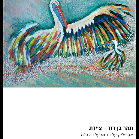
תמר בן דוד - ציירת
אקריליק על בד 60 על 80 ס"מ