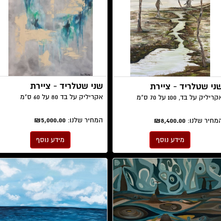
שני שטלריד - ציירת
ני שטלריד - ציירת
אקריליק על בד 80 על 60 ס"מ
ריליק על בד, 100 על 70 ס"מ
המחיר שלנו:
₪5,000.00
מחיר שלנו:
₪8,400.00
מידע נוסף
מידע נוסף