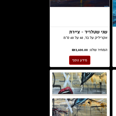
שני שטלריד - ציירת
אקריליק על בד, 40 על 60 ס"מ
המחיר שלנו:
₪2,600.00
מידע נוסף