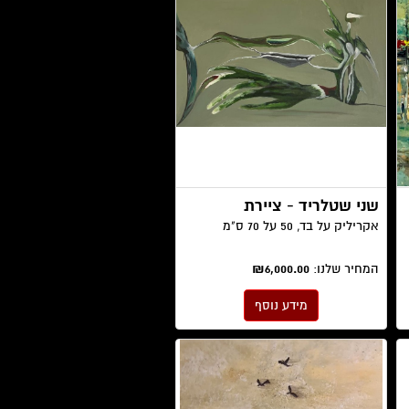
שני שטלריד - ציירת
אקריליק על בד, 50 על 70 ס"מ
המחיר שלנו:
₪6,000.00
מידע נוסף