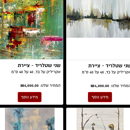
שני שטלריד - ציירת
ני שטלריד - ציירת
אקריליק על בד, 40 על 40 ס"מ
ריליק על בד, 40 על 60 ס"מ
המחיר שלנו:
₪6,800.00
מחיר שלנו:
₪4,000.00
מידע נוסף
מידע נוסף