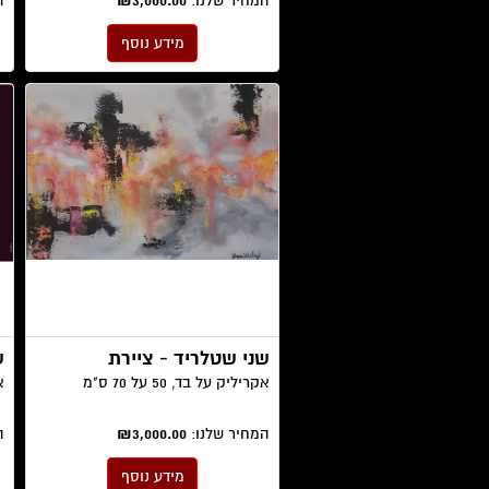
המחיר שלנו:
₪3,000.00
ה
מידע נוסף
שני שטלריד - ציירת
ש
אקריליק על בד, 50 על 70 ס"מ
אק
המחיר שלנו:
₪3,000.00
ה
מידע נוסף