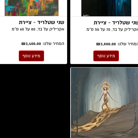
שני שטלריד - ציירת
ני שטלריד - ציירת
אקריליק על בד, 80 על 60 ס"מ
ריליק על בד, 70 על 50 ס"מ
המחיר שלנו:
₪3,400.00
מחיר שלנו:
₪3,800.00
מידע נוסף
מידע נוסף