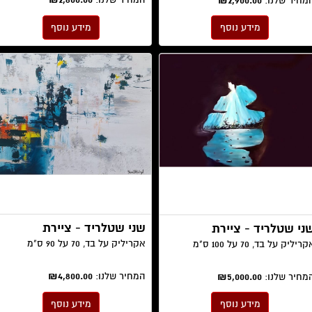
מחיר שלנו:
₪2,900.00
מידע נוסף
מידע נוסף
שני שטלריד - ציירת
ני שטלריד - ציירת
אקריליק על בד, 70 על 90 ס"מ
ריליק על בד, 70 על 100 ס"מ
המחיר שלנו:
₪4,800.00
מחיר שלנו:
₪5,000.00
מידע נוסף
מידע נוסף