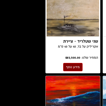
שני שטלריד - ציירת
אקריליק על בד, 40 על 40 ס"מ
המחיר שלנו:
₪2,500.00
מידע נוסף