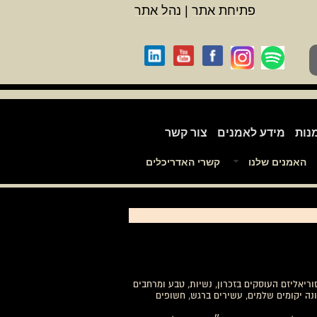
פתיחת אתר
|
נהל אתר
נות
מידע לאמנים
צור קשר
האמנים שלנו
קשרי האדריכלים
בסטרקט וסוריאליזם העוסקים בזכרון, נשיות, טבע ומרחבים
ונה יקומים שלמים, עשירים ברגש, חשופים