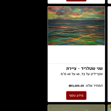
שני שטלריד - ציירת
אקריליק על בד, 40 על 60 ס"מ
המחיר שלנו:
₪2,600.00
מידע נוסף