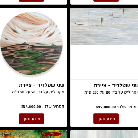
שני שטלריד - ציירת
ני שטלריד - ציירת
אקריליק על בד, 90 על 90 ס"מ
ריליק על בד, 110 על 230 ס"מ
המחיר שלנו:
₪4,800.00
מחיר שלנו:
₪9,000.00
מידע נוסף
מידע נוסף