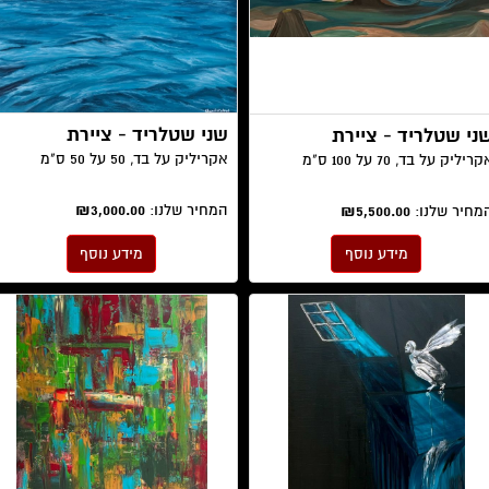
שני שטלריד - ציירת
ני שטלריד - ציירת
אקריליק על בד, 50 על 50 ס"מ
ריליק על בד, 70 על 100 ס"מ
המחיר שלנו:
₪3,000.00
מחיר שלנו:
₪5,500.00
מידע נוסף
מידע נוסף